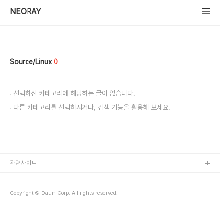
NEORAY
Source/Linux
0
선택하신 카테고리에 해당하는 글이 없습니다.
다른 카테고리를 선택하시거나, 검색 기능을 활용해 보세요.
관련사이트
Copyright © Daum Corp. All rights reserved.