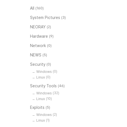
All
(160)
System Pictures
(3)
NEORAY
(2)
Hardware
(9)
Network
(0)
NEWS
(5)
Security
(0)
Windows
(0)
Linux
(0)
Security Tools
(46)
Windows
(32)
Linux
(10)
Exploits
(5)
Windows
(2)
Linux
(1)