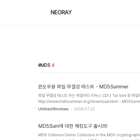
NEORAY
MD5
4
윈도우용 파일 무결성 테스트 - MD5Summer
파일 무결성 테스트 하는 파일이다 리눅스 CD나 Tar bell 등 
http://www.md5summer.org/download.html - MD5Summ
Utilities/Windows
2008.07.22
MD5Sum에 대한 해킹도구 출시!!!!
MD5 Collision Demo Collisions in the MD5 cryptographic