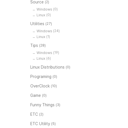
Source
(2)
Windows
(0)
Linux
(0)
Utilities
(27)
Windows
(24)
Linux
(1)
Tips
(28)
Windows
(19)
Linux
(6)
Linux Distributions
(0)
Programing
(0)
OverClock
(10)
Game
(0)
Funny Things
(3)
ETC
(2)
ETC Utility
(5)