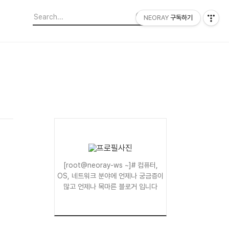
NEORAY
구독하기
[root@neoray-ws ~]# 컴퓨터,
OS, 네트워크 분야에 언제나 궁금증이
많고 언제나 목마른 블로거 입니다