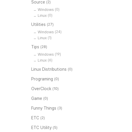
Source
(2)
Windows
(0)
Linux
(0)
Utilities
(27)
Windows
(24)
Linux
(1)
Tips
(28)
Windows
(19)
Linux
(6)
Linux Distributions
(0)
Programing
(0)
OverClock
(10)
Game
(0)
Funny Things
(3)
ETC
(2)
ETC Utility
(5)