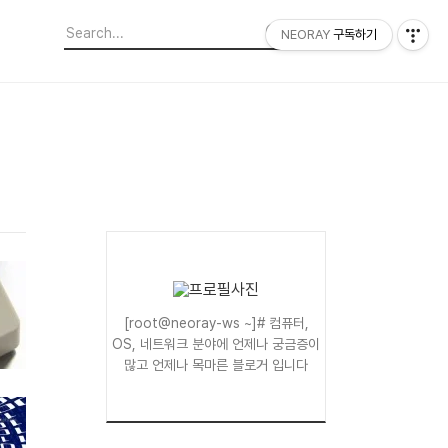
NEORAY
구독하기
[root@neoray-ws ~]# 컴퓨터,
OS, 네트워크 분야에 언제나 궁금증이
많고 언제나 목마른 블로거 입니다