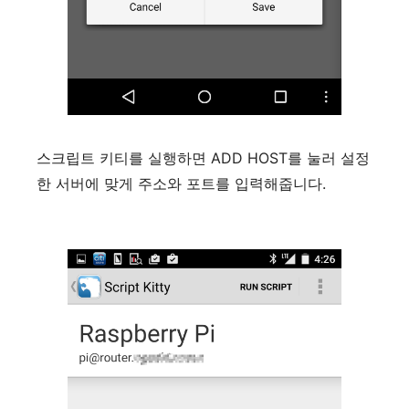
스크립트 키티를 실행하면 ADD HOST를 눌러 설정
한 서버에 맞게 주소와 포트를 입력해줍니다.