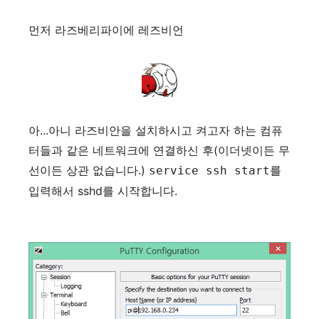
먼저 라즈베리파이에 레즈비언
아...아니 라즈비안을 설치하시고 켜고자 하는 컴퓨
터들과 같은 네트워크에 연결하신 후(이더넷이든 무
선이든 상관 없습니다.)
를
service ssh start
입력해서 sshd를 시작합니다.