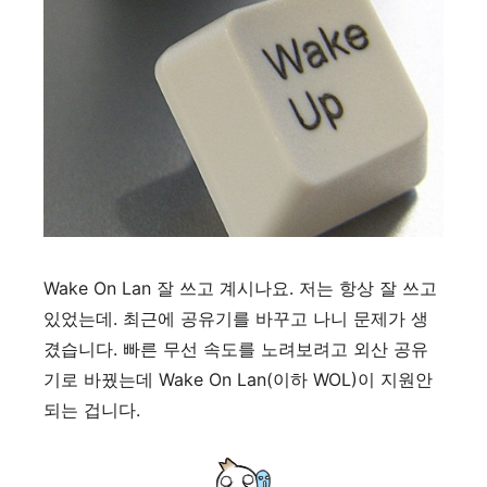
Wake On Lan 잘 쓰고 계시나요. 저는 항상 잘 쓰고
있었는데. 최근에 공유기를 바꾸고 나니 문제가 생
겼습니다. 빠른 무선 속도를 노려보려고 외산 공유
기로 바꿨는데 Wake On Lan(이하 WOL)이 지원안
되는 겁니다.