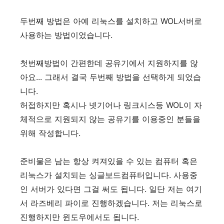
두번째 방법은 아예 리눅스를 설치하고 WOL서버로
사용하는 방법이었습니다.
첫번째방법이 간편한데 공유기에서 지원하지를 않
아요... 그래서 결국 두번째 방법을 선택하게 되었습
니다.
허접하지만 혹시나 넷기어나 링크시스등 WOL이 자
체적으로 지원되지 않는 공유기를 이용중인 분들을
위해 작성합니다.
준비물은 남는 항상 켜져있을 수 있는 컴퓨터 혹은
리눅스가 설치되는 싱글보드컴퓨터입니다. 사용중
인 서버가 있다면 그걸 써도 됩니다. 일단 저는 여기
서 라즈베리 파이로 진행하겠습니다. 저는 리눅스로
진행하지만 윈도우에서도 됩니다.