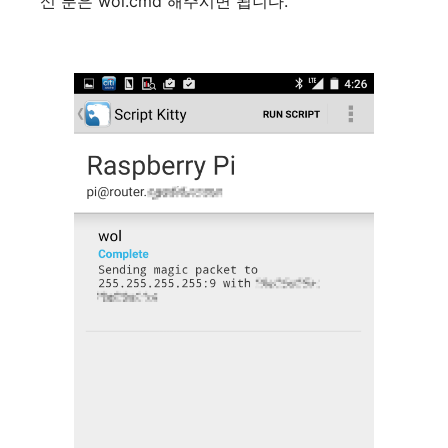
신 분은 wol.cmd 해주시면 됩니다.