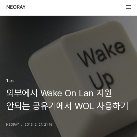
NEORAY
Tips
외부에서 Wake On Lan 지원
안되는 공유기에서 WOL 사용하기
NEORAY
2015. 2. 21. 21:16