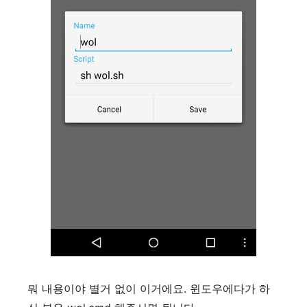
뭐 내용이야 별거 없이 이거에요. 윈도우에다가 하