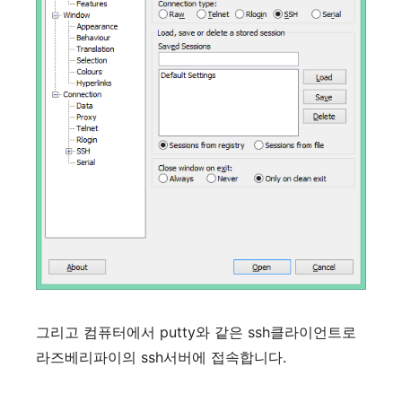
그리고 컴퓨터에서 putty와 같은 ssh클라이언트로
라즈베리파이의 ssh서버에 접속합니다.