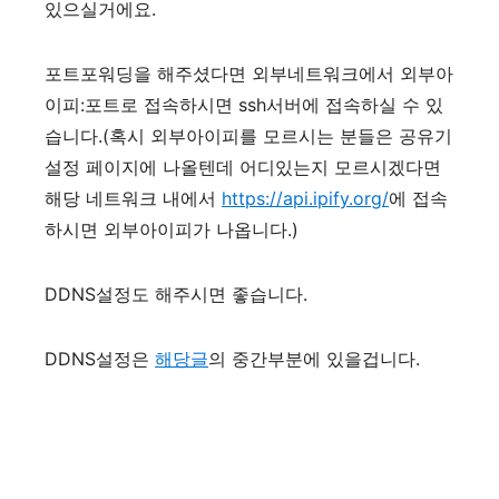
있으실거에요.
포트포워딩을 해주셨다면 외부네트워크에서 외부아
이피:포트로 접속하시면 ssh서버에 접속하실 수 있
습니다.(혹시 외부아이피를 모르시는 분들은 공유기
설정 페이지에 나올텐데 어디있는지 모르시겠다면
해당 네트워크 내에서
https://api.ipify.org/
에 접속
하시면 외부아이피가 나옵니다.)
DDNS설정도 해주시면 좋습니다.
DDNS설정은
해당글
의 중간부분에 있을겁니다.