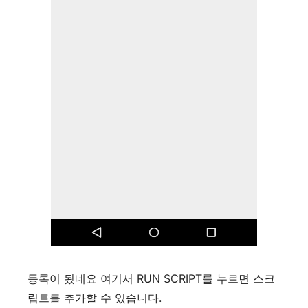
등록이 됬네요 여기서 RUN SCRIPT를 누르면 스크
립트를 추가할 수 있습니다.