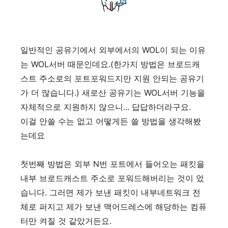
일반적인 공유기에서 외부에서의 WOL이 되는 이유
는 WOL서버 때문인데요.(한가지 방법은 브로드캐
스트 주소로의 포트포워드지만 지원 안되는 공유기
가 더 많습니다.) 새로산 공유기는 WOL서버 기능을
자체적으로 지원하지 않으니... 답답하더라구요.
이걸 안쓸 수는 없고 어떻게든 쓸 방법을 생각해봤
는데요
첫번째 방법은 외부 N번 포트에서 들어오는 패킷을
내부 브로드캐스트 주소로 포워드해버리는 것이 었
습니다. 그러면 제가 보낸 패킷이 내부네트워크 전
체로 퍼지고 제가 보낸 맥어드레스에 해당하는 컴퓨
터만 켜질 것 같았거든요.