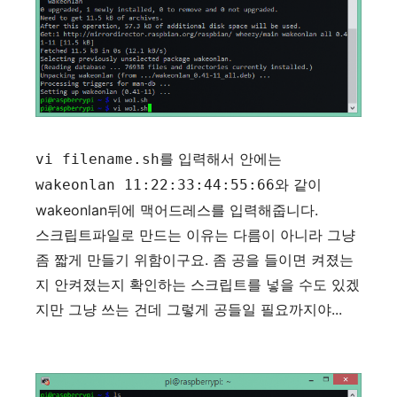
를 입력해서 안에는
vi filename.sh
와 같이
wakeonlan 11:22:33:44:55:66
wakeonlan뒤에 맥어드레스를 입력해줍니다.
스크립트파일로 만드는 이유는 다름이 아니라 그냥
좀 짧게 만들기 위함이구요. 좀 공을 들이면 켜졌는
지 안켜졌는지 확인하는 스크립트를 넣을 수도 있겠
지만 그냥 쓰는 건데 그렇게 공들일 필요까지야...