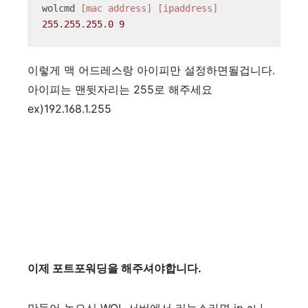
wolcmd 
[mac address]
[ipaddress]
255.255
.
255.0
9
이렇게 맥 어드레스랑 아이피만 설정하면될겁니다.
아이피는 맨뒷자리는 255로 해주세요
ex)192.168.1.255
이제 포트포워딩을 해주셔야합니다.