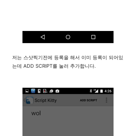
저는 스샷찍기전에 등록을 해서 이미 등록이 되어있
는데 ADD SCRIPT를 눌러 추가합니다.