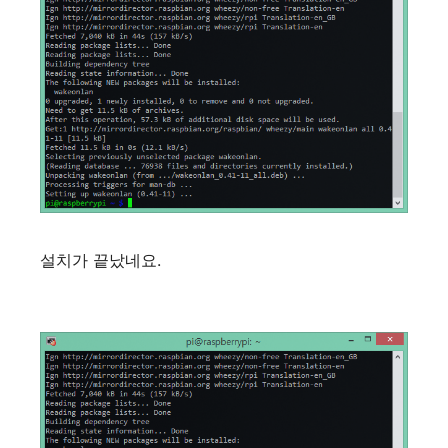
설치가 끝났네요.