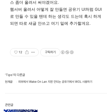
스 좀더 올려서 써야겠어요.
웹서버 올려서 어떻게 잘 만들면 공유기 UI처럼 GUI
로 만들 수 있을 텐데 하는 생각도 드는데 혹시 하게
되면 따로 새글 안쓰고 여기 밑에 추가할게요.
12
구독하기
'Tips'의 다른글
현재글
외부에서 Wake On Lan 지원 안되는 공유기에서 WOL 사용하기
관련글