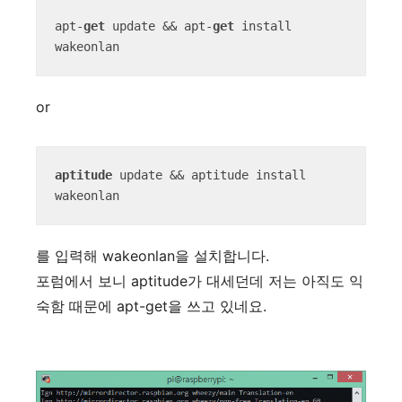
apt-
get
 update && apt-
get
 install 
wakeonlan
or
aptitude
 update && aptitude install 
wakeonlan
를 입력해 wakeonlan을 설치합니다.
포럼에서 보니 aptitude가 대세던데 저는 아직도 익
숙함 때문에 apt-get을 쓰고 있네요.