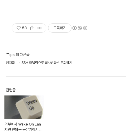
58
구독하기
'Tips'의 다른글
현재글
SSH 터널링으로 회사방화벽 우회하기
관련글
외부에서 Wake On Lan
지원 안되는 공유기에서