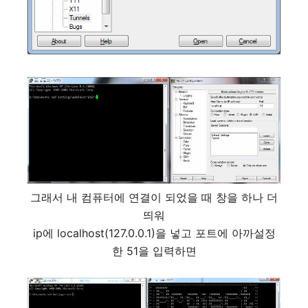
그래서 내 컴퓨터에 연결이 되었을 때 창을 하나 더
띄워
ip에 localhost(127.0.0.1)을 넣고 포트에 아까설정
한 51을 입력하면