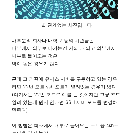
별 관계없는 사진입니다
대부분의 회사나 대학교 등의 기관들은
내부에서 외부로 나가는건 거의 다 되고 외부에서
내부로 들어오는 것은
막아 놓은 경우가 많다
근데 그 기관에 유닉스 서버를 구동하고 있는 경우
라면 22번 포트 ssh 포트가 열려있는 경우가 있다
(여기서는 22번 포트로 예를 든 것이지만 그냥 포트
열려 있는게 뭔지 안다면 SSH 서버 포트를 변경하
면된다)
이 방법은 회사에서 내부로 들어오는 포트중 ssh포