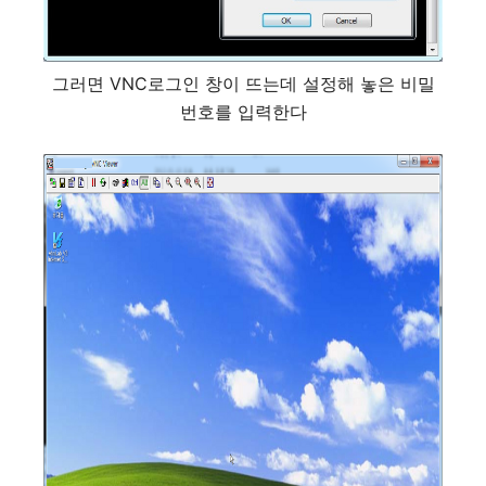
그러면 VNC로그인 창이 뜨는데 설정해 놓은 비밀
번호를 입력한다