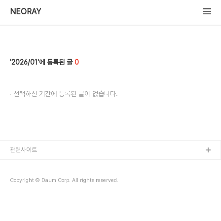
NEORAY
2026/01
0
선택하신 기간에 등록된 글이 없습니다.
관련사이트
Copyright © Daum Corp. All rights reserved.